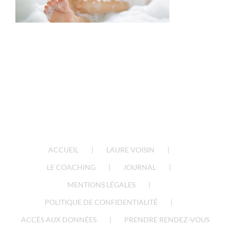
ACCUEIL
LAURE VOISIN
LE COACHING
JOURNAL
MENTIONS LÉGALES
POLITIQUE DE CONFIDENTIALITÉ
ACCÈS AUX DONNÉES
PRENDRE RENDEZ-VOUS