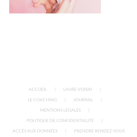
ACCUEIL
LAURE VOISIN
LE COACHING
JOURNAL
MENTIONS LÉGALES
POLITIQUE DE CONFIDENTIALITÉ
ACCÈS AUX DONNÉES
PRENDRE RENDEZ-VOUS